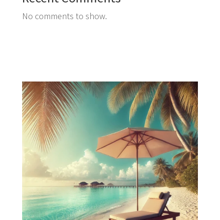
No comments to show.