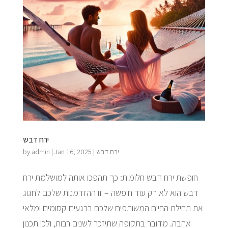
ירח דבש
ירח דבש
|
Jan 16, 2025
|
admin
by
חופשת ירח דבש חלומית: כך תהפכו אותה למושלמת ירח
דבש הוא לא רק עוד חופשה – זו ההזדמנות שלכם לחגוג
את תחילת החיים המשותפים שלכם ברגעים קסומים ומלאי
אהבה. מדובר בתקופה שתיזכר לשנים רבות, ולכן תכנון