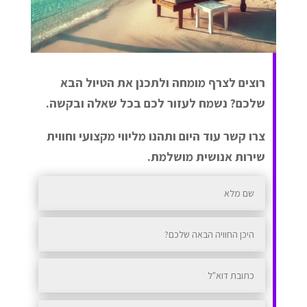
רוצים לצרף מומחה ולתכנן את הטיול הבא
שלכם? נשמח לעזור לכם בכל שאלה ובקשה.
צרו קשר עוד היום ותהנו מליווי מקצועי וחווית
שירות אנושית מושלמת.