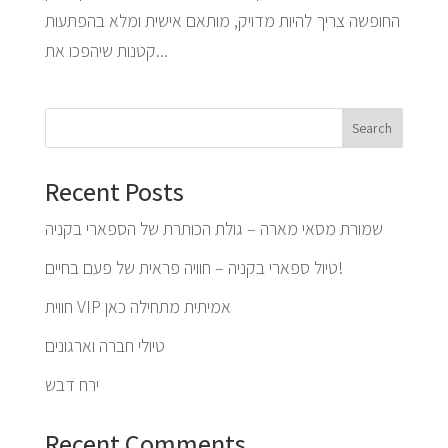
החופשה צריך להיות מדויק, מותאם אישית ומלא בהפתעות
קטנות שיהפכו את...
Search
Recent Posts
שמורת מסאי מארה – גולת הכותרת של הספארי בקניה
טיול ספארי בקניה – חוויה פראית של פעם בחיים!
חווית VIP אמיתית מתחילה כאן
טיולי חברה וארגונים
ירח דבש
Recent Comments