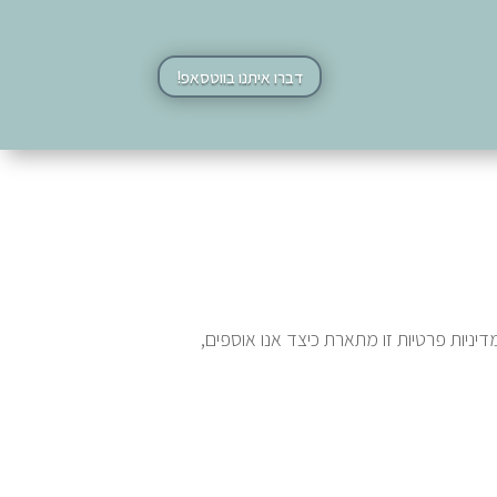
דברו איתנו בווטסאפ!
שלכם. מדיניות פרטיות זו מתארת כיצד אנו אוספים,