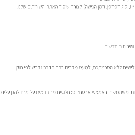
שירותים חדשים.
לישיים ללא הסכמתכם, למעט מקרים בהם הדבר נדרש לפי חוק.
 ומשתמשים באמצעי אבטחה טכנולוגיים מתקדמים על מנת להגן עליו מפני