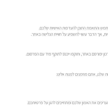
משתמש והתאמת התוכן להעדפות האישיות שלכם.
ות, אך הדבר עשוי להשפיע על חוויית הגלישה באתר.
כון יפורסם באתר, ותוקפו ייכנס לתוקף מיד עם הפרסום.
 שלנו, אתם מוזמנים לפנות אלינו: