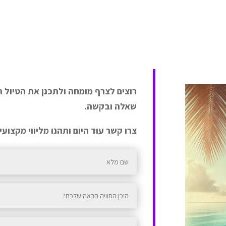
רוצים לצרף מומחה ולתכנן את הטיול 
שאלה ובקשה.
צרו קשר עוד היום ותהנו מליווי מקצוע