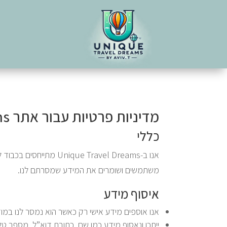
מדיניות פרטיות עבור אתר Unique Travel Dreams
כללי
אנו ב- Travel Dreams
משתמשים ושומרים את המידע שמסרתם לנו.
איסוף מידע
אנו אוספים מידע אישי רק כאשר הוא נמסר לנו במוד
ייתכן ונאסוף מידע כמו שם, כתובת דוא”ל, מספר טלפ