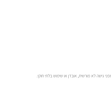
 גישה לא מורשית, אובדן או שימוש בלתי חוקי.