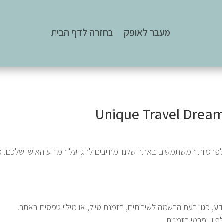
מעבר לאופק
בחזרה לדף הבית
Unique מתייחסים בכבוד לפרטיות המשתמשים באתר שלנו ומחויבים להגן על המידע האישי 
ע, כגון בעת הרשמה לשירותים, הזמנת טיול, או מילוי טפסים באתר.
ון, ופרטי הזמנות.