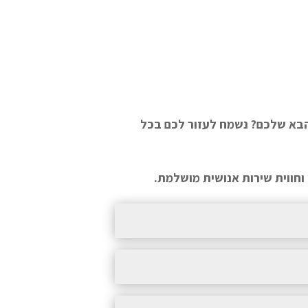
הבא שלכם? נשמח לעזור לכם בכל
י וחווית שירות אנושית מושלמת.